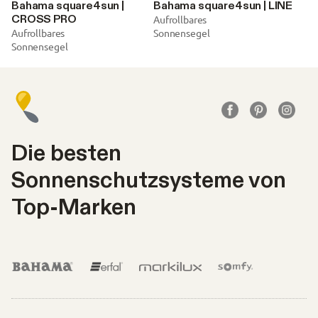
Bahama square4sun |
Bahama square4sun | LINE
CROSS PRO
Aufrollbares
Aufrollbares
Sonnensegel
Sonnensegel
Die besten
Sonnenschutzsysteme von
Top-Marken