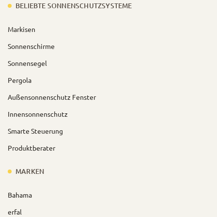
BELIEBTE SONNENSCHUTZSYSTEME
Markisen
Sonnenschirme
Sonnensegel
Pergola
Außensonnenschutz Fenster
Innensonnenschutz
Smarte Steuerung
Produktberater
MARKEN
Bahama
erfal