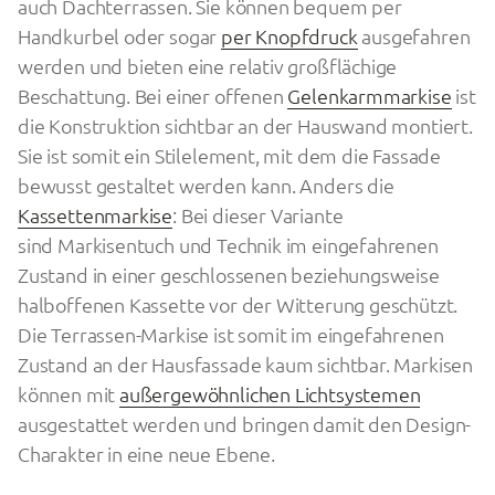
auch Dachterrassen. Sie können bequem per
Handkurbel oder sogar
per Knopfdruck
ausgefahren
werden und bieten eine relativ großflächige
Beschattung. Bei einer offenen
Gelenkarmmarkise
ist
die Konstruktion sichtbar an der Hauswand montiert.
Sie ist somit ein Stilelement, mit dem die Fassade
bewusst gestaltet werden kann. Anders die
Kassettenmarkise
: Bei dieser Variante
sind Markisentuch und Technik im eingefahrenen
Zustand in einer geschlossenen beziehungsweise
halboffenen Kassette vor der Witterung geschützt.
Die Terrassen-Markise ist somit im eingefahrenen
Zustand an der Hausfassade kaum sichtbar. Markisen
können mit
außergewöhnlichen Lichtsystemen
ausgestattet werden und bringen damit den Design-
Charakter in eine neue Ebene.