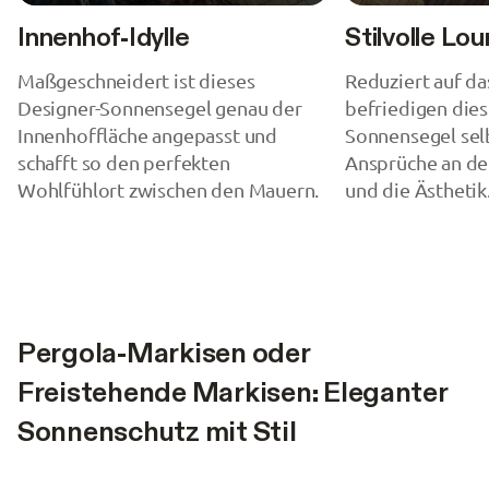
Innenhof-Idylle
Stilvolle L
Maßgeschneidert ist dieses
Reduziert auf da
Designer-Sonnensegel genau der
befriedigen dies
Innenhoffläche angepasst und
Sonnensegel sel
schafft so den perfekten
Ansprüche an de
Wohlfühlort zwischen den Mauern.
und die Ästhetik
Pergola-Markisen oder
Freistehende Markisen: Eleganter
Sonnenschutz mit Stil