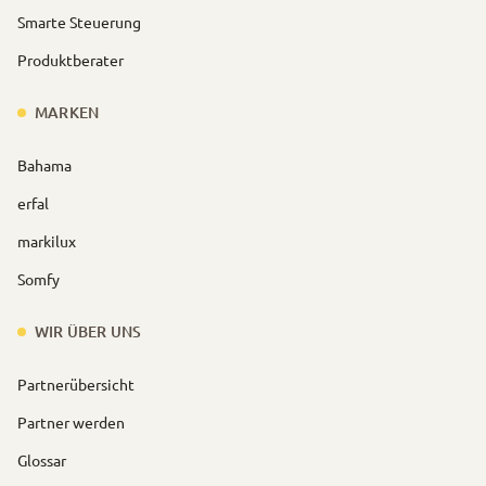
Smarte Steuerung
Produktberater
MARKEN
Bahama
erfal
markilux
Somfy
WIR ÜBER UNS
Partnerübersicht
Partner werden
Glossar