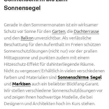
Sonnensegel
Gerade in den Sommermonaten ist ein wirksamer
Schutz vor Sonne für den
Garten
, die
Dachterrasse
und den
Balkon
unverzichtbar. Als verlässliche
Beschattung für den Aufenthalt im Freien schützen
Sonnenschutzlösungen (nicht nur) vor der prallen
Mittagssonne und punkten zudem mit einem
Hitzeschutz-Effekt für dahinterliegende Räume.
Nicht zu vergessen: Erhältlich in vielen verschiedenen
Farben und Materialien sind
Sonnenschirme
,
Segel
und
Markisen
auch ein beliebter Blickfang-Garant.
Wir stellen verschiedene Sonnenschutzlösungen vor
und zeigen Ihnen hochwertige Modelle, die bei
Designern und Architekten hoch im Kurs stehen.