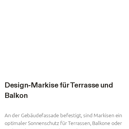
Design-Markise für Terrasse und
Balkon
An der Gebäudefassade befestigt, sind Markisen ein
optimaler Sonnenschutz für Terrassen, Balkone oder