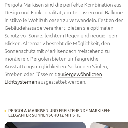
Pergola-Markisen sind die perfekte Kombination aus
Design und Funktionalität, um Terrassen und Balkone
in stilvolle Wohlfühloasen zu verwandeln. Fest an der
Gebäudefassade verankert, bieten sie optimalen
Schutz vor Sonne, leichtem Regen und neugierigen
Blicken. Alternativ besteht die Möglichkeit, den
Sonnenschutz mit Markisendach freistehend zu
montieren. Pergolen bieten umfangreiche
Ausstattungsmöglichkeiten. So können Säulen,
Streben oder Füsse mit
außergewöhnlichen
Lichtsystemen
ausgestattet werden.
PERGOLA-MARKISEN UND FREISTEHENDE MARKISEN:
ELEGANTER SONNENSCHUTZ MIT STIL