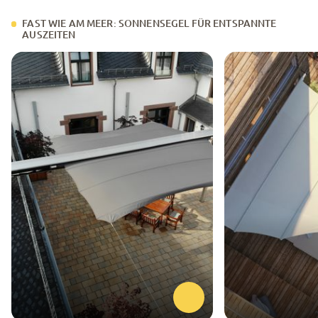
FAST WIE AM MEER: SONNENSEGEL FÜR ENTSPANNTE
AUSZEITEN