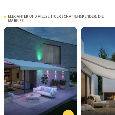
ELEGANTER UND VIELSEITIGER SCHATTENSPENDER: DIE
MARKISE