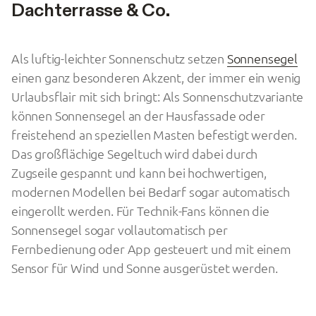
Dachterrasse & Co.
Als luftig-leichter Sonnenschutz setzen
Sonnensegel
einen ganz besonderen Akzent, der immer ein wenig
Urlaubsflair mit sich bringt: Als Sonnenschutzvariante
können Sonnensegel an der Hausfassade oder
freistehend an speziellen Masten befestigt werden.
Das großflächige Segeltuch wird dabei durch
Zugseile gespannt und kann bei hochwertigen,
modernen Modellen bei Bedarf sogar automatisch
eingerollt werden. Für Technik-Fans können die
Sonnensegel sogar vollautomatisch per
Fernbedienung oder App gesteuert und mit einem
Sensor für Wind und Sonne ausgerüstet werden.