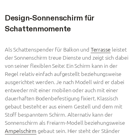
Design-Sonnenschirm für
Schattenmomente
Als Schattenspender für Balkon und
Terrasse
leistet
der Sonnenschirm treue Dienste und zeigt sich dabei
von seiner flexiblen Seite: Ein Schirm kann in der
Regel relativ einfach aufgestellt beziehungsweise
ausgerichtet werden. Je nach Modell wird er dabei
entweder mit einer mobilen oder auch mit einer
dauerhaften Bodenbefestigung fixiert. Klassisch
gebaut besteht er aus einem Gestell und dem mit
Stoff bespanntem Schirm. Alternativ kann der
Sonnenschirm als Freiarm-Modell beziehungsweise
Ampelschirm
gebaut sein. Hier steht der Ständer