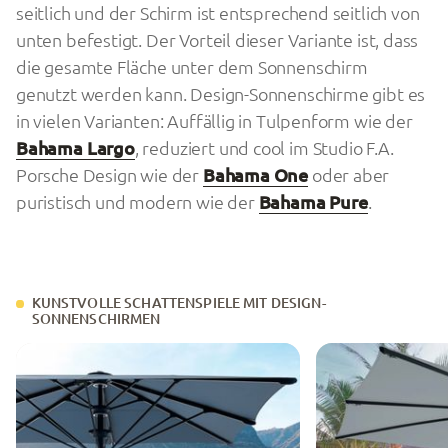
seitlich und der Schirm ist entsprechend seitlich von
unten befestigt. Der Vorteil dieser Variante ist, dass
die gesamte Fläche unter dem Sonnenschirm
genutzt werden kann. Design-Sonnenschirme gibt es
in vielen Varianten: Auffällig in Tulpenform wie der
Bahama Largo
, reduziert und cool im Studio F.A.
Porsche Design wie der
Bahama One
oder aber
puristisch und modern wie der
Bahama Pure
.
KUNSTVOLLE SCHATTENSPIELE MIT DESIGN-
SONNENSCHIRMEN