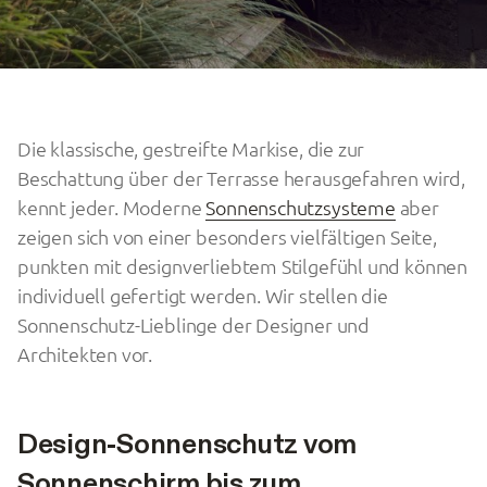
Die klassische, gestreifte Markise, die zur
Beschattung über der Terrasse herausgefahren wird,
kennt jeder. Moderne
Sonnenschutzsysteme
aber
zeigen sich von einer besonders vielfältigen Seite,
punkten mit designverliebtem Stilgefühl und können
individuell gefertigt werden. Wir stellen die
Sonnenschutz-Lieblinge der Designer und
Architekten vor.
Design-Sonnenschutz vom
Sonnenschirm bis zum