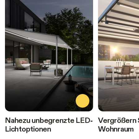
Nahezu unbegrenzte LED-
Vergrößern 
Lichtoptionen
Wohnraum