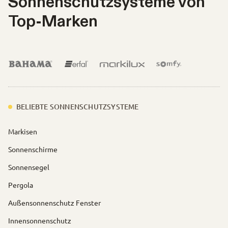
Sonnenschutzsysteme von
Top-Marken
BELIEBTE SONNENSCHUTZSYSTEME
Markisen
Sonnenschirme
Sonnensegel
Pergola
Außensonnenschutz Fenster
Innensonnenschutz