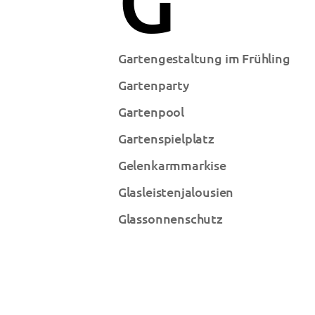
Gartengestaltung im Frühling
Gartenparty
Gartenpool
Gartenspielplatz
Gelenkarmmarkise
Glasleistenjalousien
Glassonnenschutz