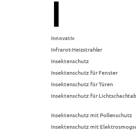
I
Innovativ
Infrarot-Heizstrahler
Insektenschutz
Insektenschutz für Fenster
Insektenschutz für Türen
Insektenschutz für Lichtschacht
Insektenschutz mit Pollenschutz
Insektenschutz mit Elektrosmogs