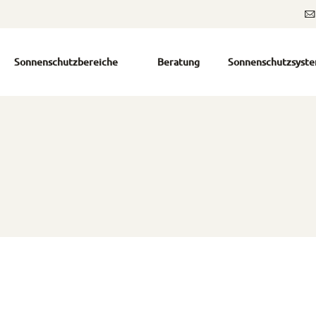
Sonnenschutzbereiche
Beratung
Sonnenschutzsyst