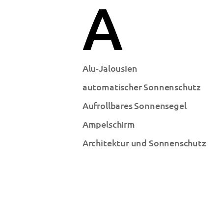
A
Alu-Jalousien
automatischer Sonnenschutz
Aufrollbares Sonnensegel
Ampelschirm
Architektur und Sonnenschutz