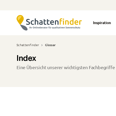
Inspiration
Schattenfinder
Glossar
Index
Eine Übersicht unserer wichtigsten Fachbegriffe